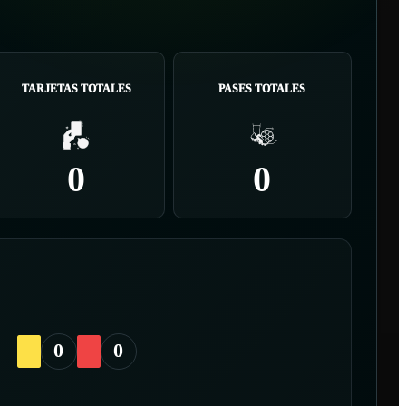
TARJETAS TOTALES
PASES TOTALES
0
0
0
0