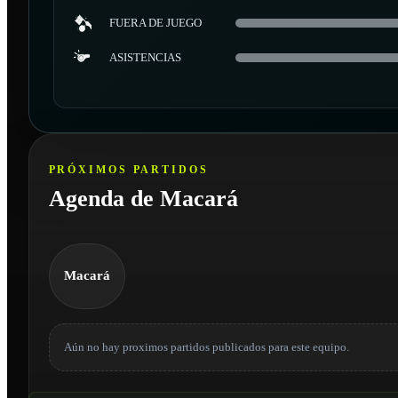
FUERA DE JUEGO
ASISTENCIAS
PRÓXIMOS PARTIDOS
Agenda de Macará
Macará
Aún no hay proximos partidos publicados para este equipo.