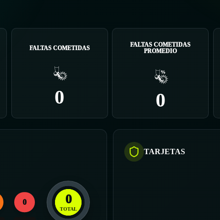
FALTAS COMETIDAS
FALTAS COMETIDAS
PROMEDIO
0
0
TARJETAS
0
0
TOTAL