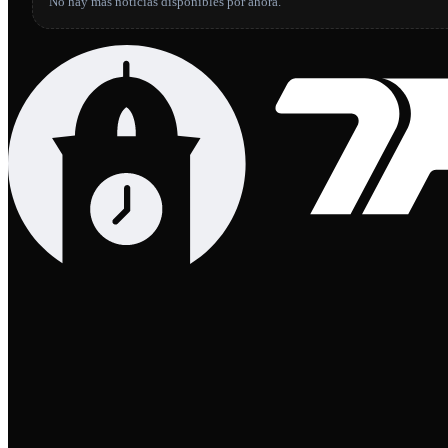
No hay más noticias disponibles por ahora.