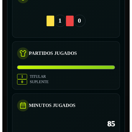
1
0
PARTIDOS JUGADOS
1
TITULAR
0
SUPLENTE
MINUTOS JUGADOS
85