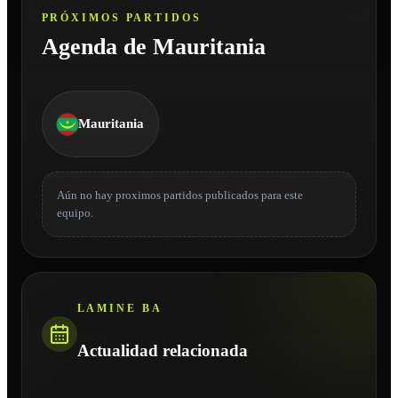
PRÓXIMOS PARTIDOS
Agenda de Mauritania
Mauritania
Aún no hay proximos partidos publicados para este
equipo.
LAMINE BA
Actualidad relacionada