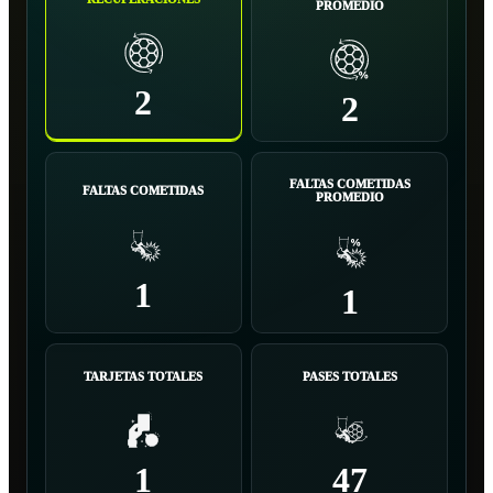
PROMEDIO
2
2
FALTAS COMETIDAS
FALTAS COMETIDAS
PROMEDIO
1
1
TARJETAS TOTALES
PASES TOTALES
1
47