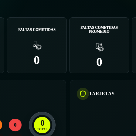
FALTAS COMETIDAS
FALTAS COMETIDAS
PROMEDIO
0
0
TARJETAS
0
0
TOTAL