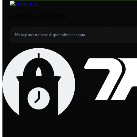
Noticias Recientes
No hay más noticias disponibles por ahora.