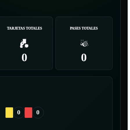
TARJETAS TOTALES
PASES TOTALES
0
0
0
0