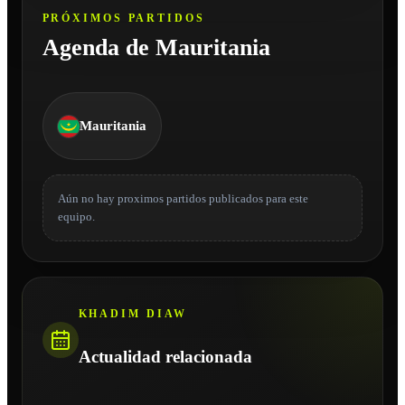
PRÓXIMOS PARTIDOS
Agenda de Mauritania
Mauritania
Aún no hay proximos partidos publicados para este
equipo.
KHADIM DIAW
Actualidad relacionada