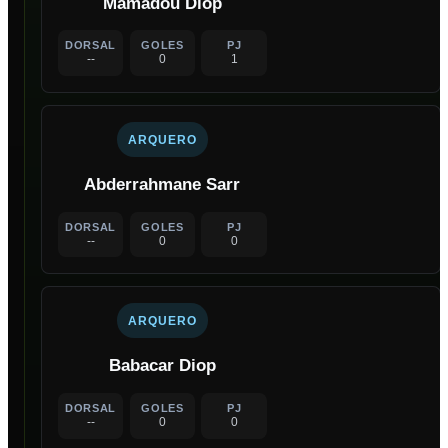
Mamadou Diop
DORSAL
GOLES
PJ
--
0
1
ARQUERO
Abderrahmane Sarr
DORSAL
GOLES
PJ
--
0
0
ARQUERO
Babacar Diop
DORSAL
GOLES
PJ
--
0
0