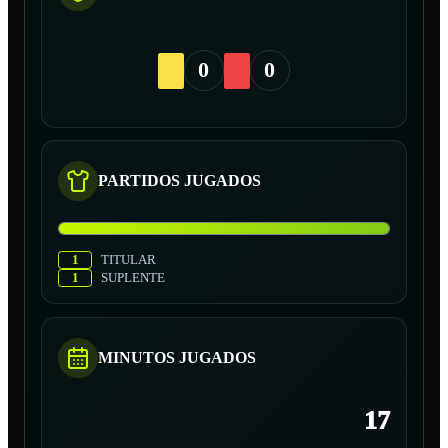
0
0
PARTIDOS JUGADOS
1
TITULAR
1
SUPLENTE
MINUTOS JUGADOS
17