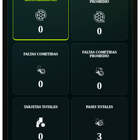
PROMEDIO
0
0
FALTAS COMETIDAS
FALTAS COMETIDAS
PROMEDIO
0
0
TARJETAS TOTALES
PASES TOTALES
0
3