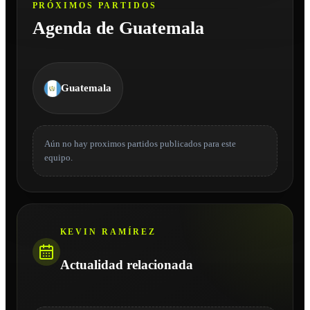
PRÓXIMOS PARTIDOS
Agenda de Guatemala
Guatemala
Aún no hay proximos partidos publicados para este
equipo.
KEVIN RAMÍREZ
Actualidad relacionada