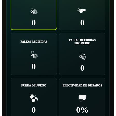
0
0
FALTAS RECIBIDAS
FALTAS RECIBIDAS
PROMEDIO
0
0
FUERA DE JUEGO
EFECTIVIDAD DE DISPAROS
0
0%