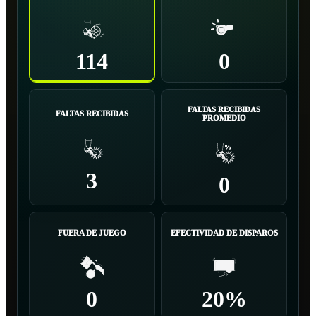
114
0
FALTAS RECIBIDAS
FALTAS RECIBIDAS
PROMEDIO
3
0
FUERA DE JUEGO
EFECTIVIDAD DE DISPAROS
0
20%