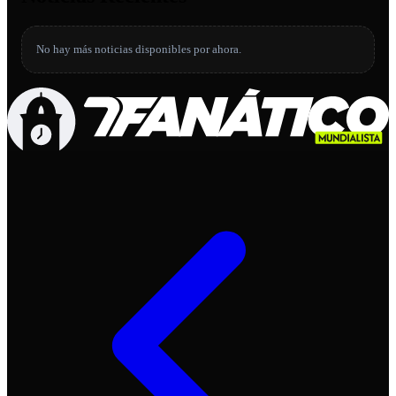
No hay más noticias disponibles por ahora.