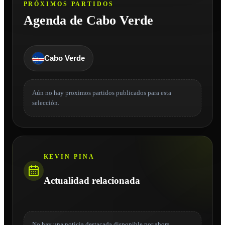
PRÓXIMOS PARTIDOS
Agenda de Cabo Verde
Cabo Verde
Aún no hay proximos partidos publicados para esta
selección.
KEVIN PINA
Actualidad relacionada
No hay una noticia destacada disponible por ahora.