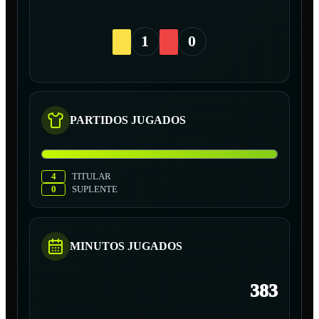
1
0
PARTIDOS JUGADOS
4
TITULAR
0
SUPLENTE
MINUTOS JUGADOS
383