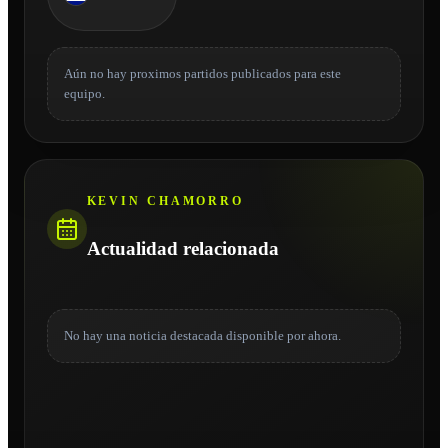
Aún no hay proximos partidos publicados para este
equipo.
KEVIN CHAMORRO
Actualidad relacionada
No hay una noticia destacada disponible por ahora.