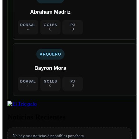
Abraham Madriz
DORSAL
GOLES
PJ
--
0
0
ARQUERO
Bayron Mora
DORSAL
GOLES
PJ
--
0
0
Noticias Recientes
No hay más noticias disponibles por ahora.