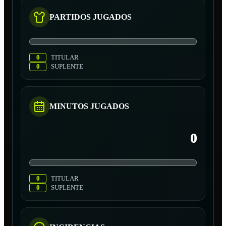
PARTIDOS JUGADOS
0
TITULAR
0
SUPLENTE
MINUTOS JUGADOS
0
0
TITULAR
0
SUPLENTE