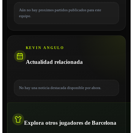
Aún no hay proximos partidos publicados para este
equipo.
KEVIN ANGULO
Actualidad relacionada
No hay una noticia destacada disponible por ahora.
Explora otros jugadores de Barcelona