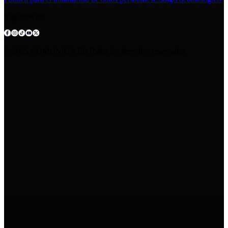
Síguenos en:
© 2025 COMUNICA EP.Todos los derechos reservados