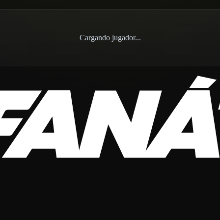
Cargando jugador...