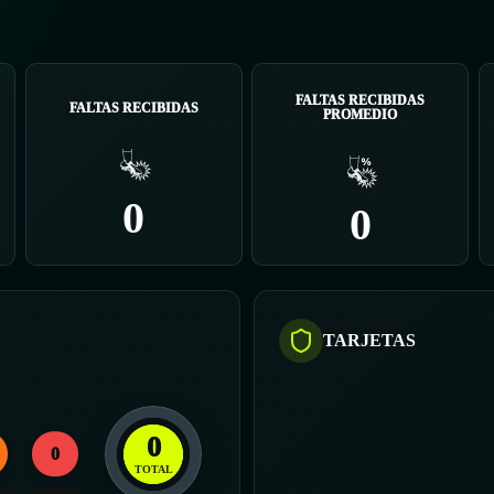
FALTAS RECIBIDAS
FALTAS RECIBIDAS
PROMEDIO
0
0
TARJETAS
0
0
TOTAL