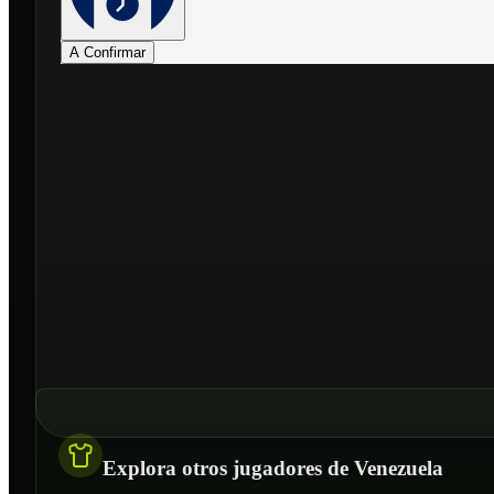
A Confirmar
Explora otros jugadores de Venezuela