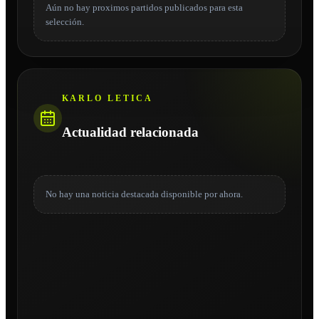
Aún no hay proximos partidos publicados para esta
selección.
KARLO LETICA
Actualidad relacionada
No hay una noticia destacada disponible por ahora.