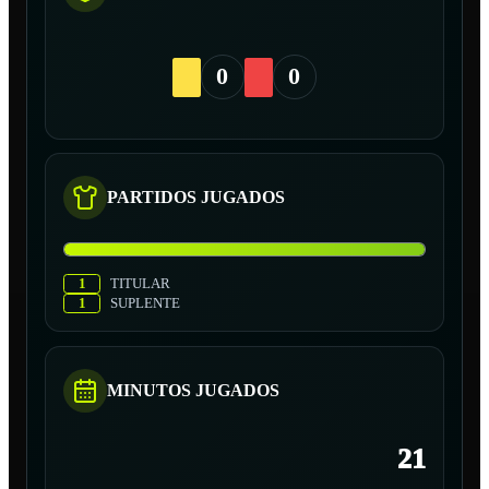
0
0
PARTIDOS JUGADOS
1
TITULAR
1
SUPLENTE
MINUTOS JUGADOS
21