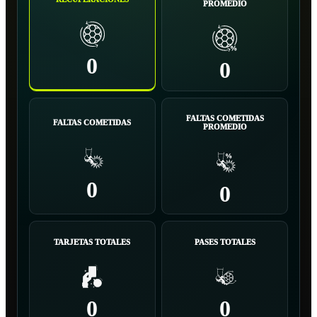
PROMEDIO
0
0
FALTAS COMETIDAS
FALTAS COMETIDAS
PROMEDIO
0
0
TARJETAS TOTALES
PASES TOTALES
0
0