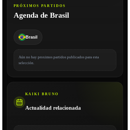
PRÓXIMOS PARTIDOS
Agenda de Brasil
Brasil
Aún no hay proximos partidos publicados para esta
selección.
KAIKI BRUNO
Actualidad relacionada