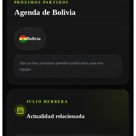
PRÓXIMOS PARTIDOS
Agenda de Bolivia
Bolivia
Aún no hay proximos partidos publicados para este
equipo.
JULIO HERRERA
Actualidad relacionada