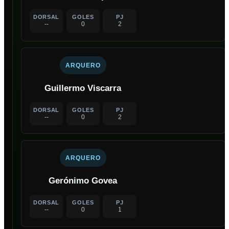
DORSAL
GOLES
PJ
--
0
2
ARQUERO
Guillermo Viscarra
DORSAL
GOLES
PJ
--
0
2
ARQUERO
Gerónimo Govea
DORSAL
GOLES
PJ
--
0
1