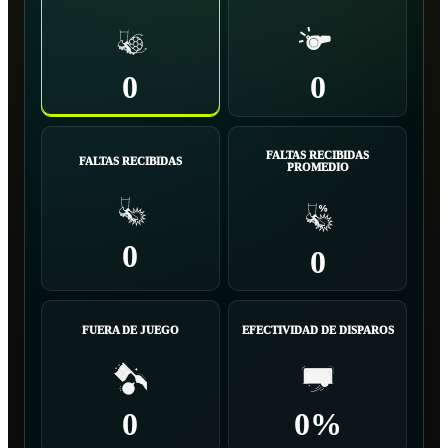
0
0
FALTAS RECIBIDAS
FALTAS RECIBIDAS
PROMEDIO
0
0
FUERA DE JUEGO
EFECTIVIDAD DE DISPAROS
0
0%