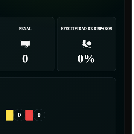
PENAL
EFECTIVIDAD DE DISPAROS
0
0%
0
0