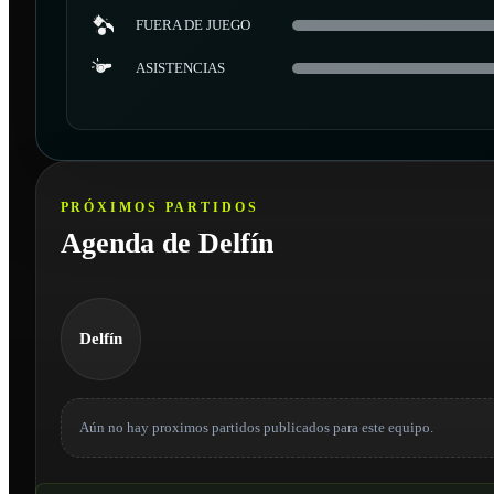
FUERA DE JUEGO
ASISTENCIAS
PRÓXIMOS PARTIDOS
Agenda de Delfín
Delfín
Aún no hay proximos partidos publicados para este equipo.