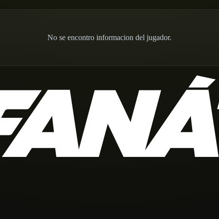
No se encontro informacion del jugador.