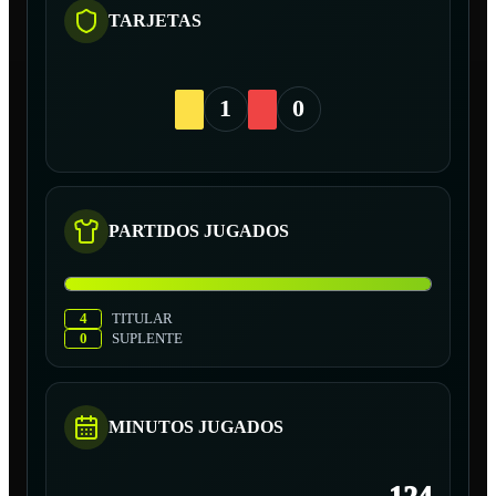
TARJETAS
1
0
PARTIDOS JUGADOS
4
TITULAR
0
SUPLENTE
MINUTOS JUGADOS