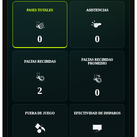
PASES TOTALES
ASISTENCIAS
0
0
FALTAS RECIBIDAS
FALTAS RECIBIDAS
PROMEDIO
2
0
FUERA DE JUEGO
EFECTIVIDAD DE DISPAROS