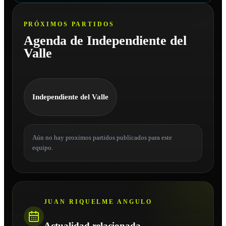
PRÓXIMOS PARTIDOS
Agenda de Independiente del
Valle
Independiente del Valle
Aún no hay proximos partidos publicados para este
equipo.
JUAN RIQUELME ANGULO
Actualidad relacionada