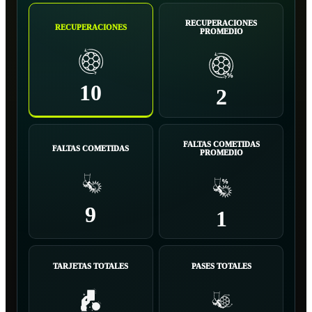
RECUPERACIONES
RECUPERACIONES
PROMEDIO
10
2
FALTAS COMETIDAS
FALTAS COMETIDAS
PROMEDIO
9
1
TARJETAS TOTALES
PASES TOTALES