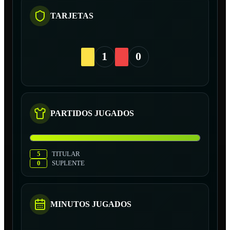
TARJETAS
1
0
PARTIDOS JUGADOS
5
TITULAR
0
SUPLENTE
MINUTOS JUGADOS