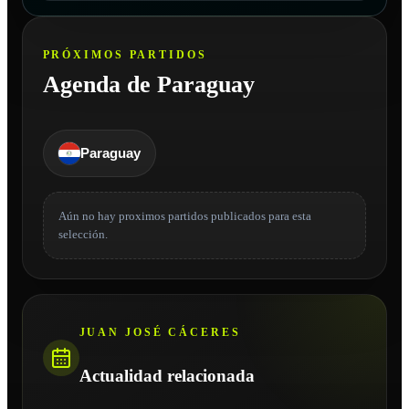
PRÓXIMOS PARTIDOS
Agenda de Paraguay
Paraguay
Aún no hay proximos partidos publicados para esta
selección.
JUAN JOSÉ CÁCERES
Actualidad relacionada