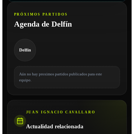
PRÓXIMOS PARTIDOS
Agenda de Delfín
Delfín
Aún no hay proximos partidos publicados para este
equipo.
JUAN IGNACIO CAVALLARO
Actualidad relacionada