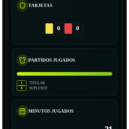
TARJETAS
0
0
PARTIDOS JUGADOS
1
TITULAR
0
SUPLENTE
MINUTOS JUGADOS