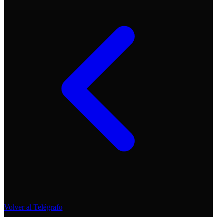
Volver al Telégrafo