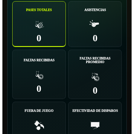
PASES TOTALES
ASISTENCIAS
0
0
FALTAS RECIBIDAS
FALTAS RECIBIDAS
PROMEDIO
0
0
FUERA DE JUEGO
EFECTIVIDAD DE DISPAROS