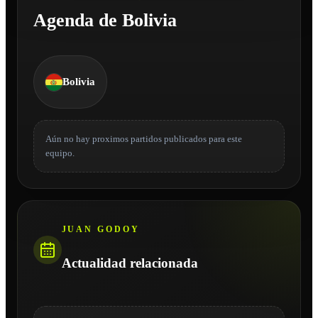
Agenda de Bolivia
Bolivia
Aún no hay proximos partidos publicados para este
equipo.
JUAN GODOY
Actualidad relacionada