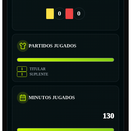
0
0
PARTIDOS JUGADOS
1
TITULAR
1
SUPLENTE
MINUTOS JUGADOS
130