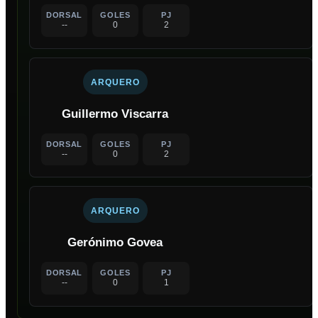
DORSAL
GOLES
PJ
--
0
2
ARQUERO
Guillermo Viscarra
DORSAL
GOLES
PJ
--
0
2
ARQUERO
Gerónimo Govea
DORSAL
GOLES
PJ
--
0
1