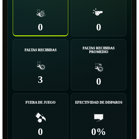
0
0
FALTAS RECIBIDAS
FALTAS RECIBIDAS
PROMEDIO
3
0
FUERA DE JUEGO
EFECTIVIDAD DE DISPAROS
0
0%