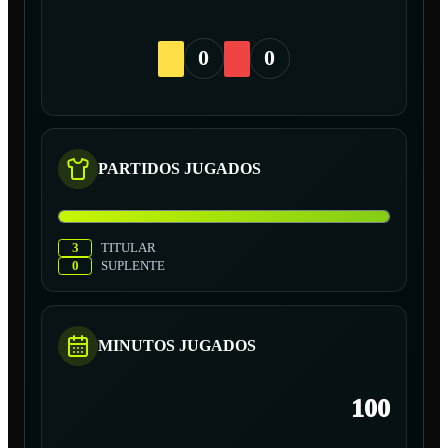
0
0
PARTIDOS JUGADOS
3
TITULAR
0
SUPLENTE
MINUTOS JUGADOS
100