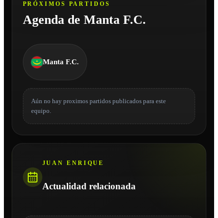
PRÓXIMOS PARTIDOS
Agenda de Manta F.C.
Manta F.C.
Aún no hay proximos partidos publicados para este
equipo.
JUAN ENRIQUE
Actualidad relacionada