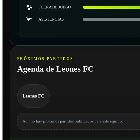
FUERA DE JUEGO
ASISTENCIAS
PRÓXIMOS PARTIDOS
Agenda de Leones FC
Leones FC
Aún no hay proximos partidos publicados para este equipo.