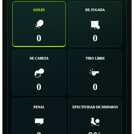
GOLES
DE JUGADA
0
0
DE CABEZA
TIRO LIBRE
0
0
PENAL
EFECTIVIDAD DE DISPAROS