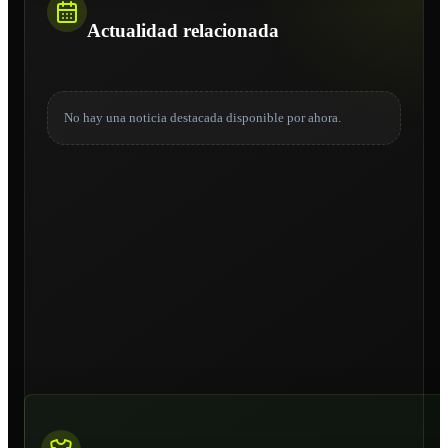
Actualidad relacionada
No hay una noticia destacada disponible por ahora.