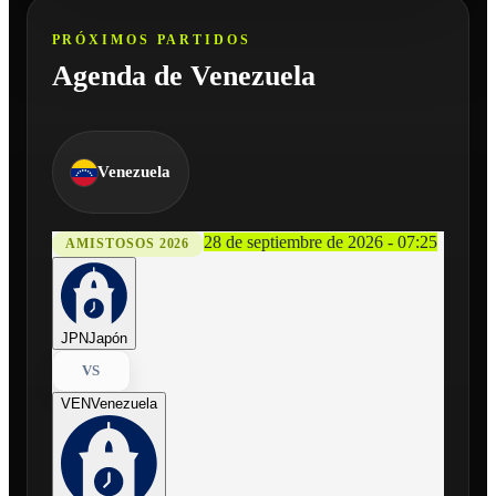
PRÓXIMOS PARTIDOS
Agenda de Venezuela
Venezuela
28 de septiembre de 2026 - 07:25
AMISTOSOS 2026
JPN
Japón
VS
VEN
Venezuela