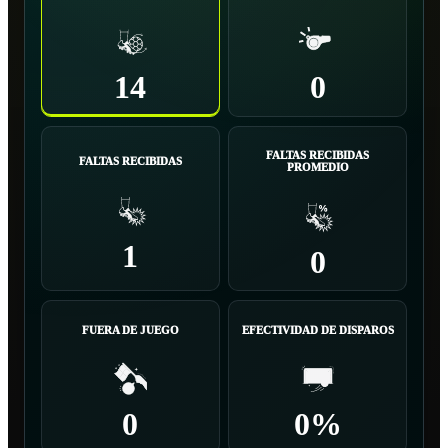
14
0
FALTAS RECIBIDAS
FALTAS RECIBIDAS
PROMEDIO
1
0
FUERA DE JUEGO
EFECTIVIDAD DE DISPAROS
0
0%