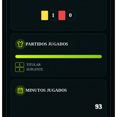
1
0
PARTIDOS JUGADOS
1
TITULAR
1
SUPLENTE
MINUTOS JUGADOS
93