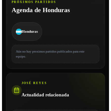
PRÓXIMOS PARTIDOS
Agenda de Honduras
Honduras
Aún no hay proximos partidos publicados para este
equipo.
JOSÉ REYES
Actualidad relacionada