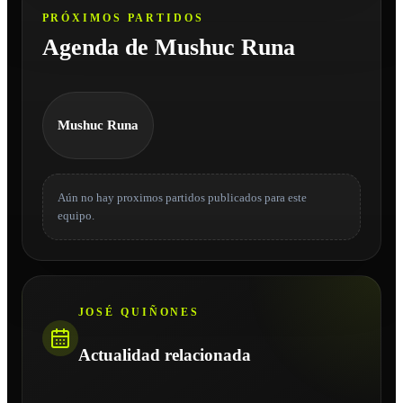
PRÓXIMOS PARTIDOS
Agenda de Mushuc Runa
Mushuc Runa
Aún no hay proximos partidos publicados para este
equipo.
JOSÉ QUIÑONES
Actualidad relacionada