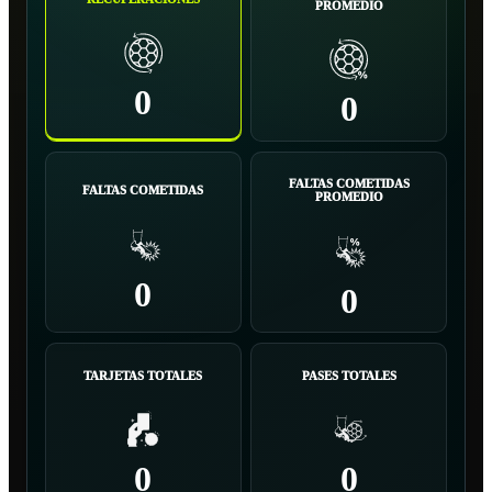
PROMEDIO
0
0
FALTAS COMETIDAS
FALTAS COMETIDAS
PROMEDIO
0
0
TARJETAS TOTALES
PASES TOTALES
0
0