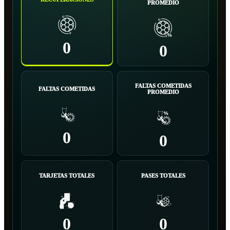
PROMEDIO
0
0
FALTAS COMETIDAS
FALTAS COMETIDAS
PROMEDIO
0
0
TARJETAS TOTALES
PASES TOTALES
0
0