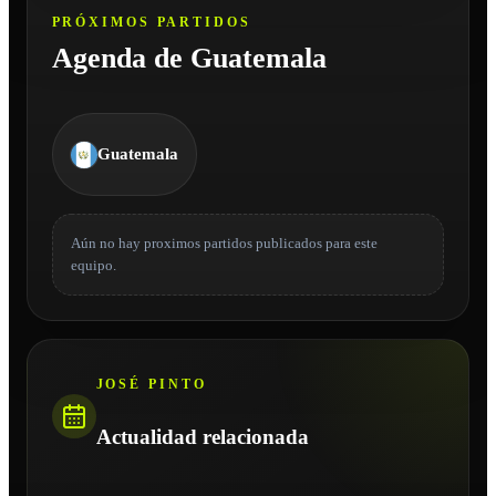
PRÓXIMOS PARTIDOS
Agenda de Guatemala
Guatemala
Aún no hay proximos partidos publicados para este
equipo.
JOSÉ PINTO
Actualidad relacionada