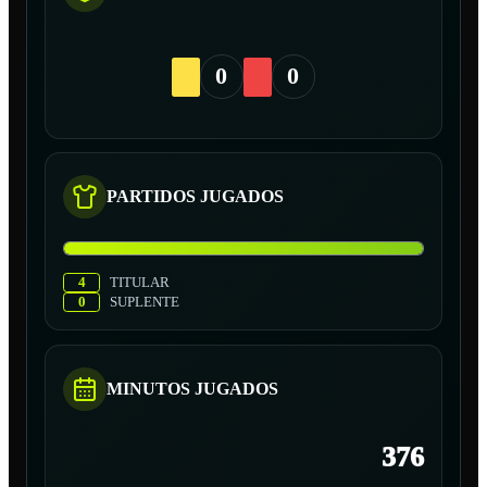
0
0
PARTIDOS JUGADOS
4
TITULAR
0
SUPLENTE
MINUTOS JUGADOS
376