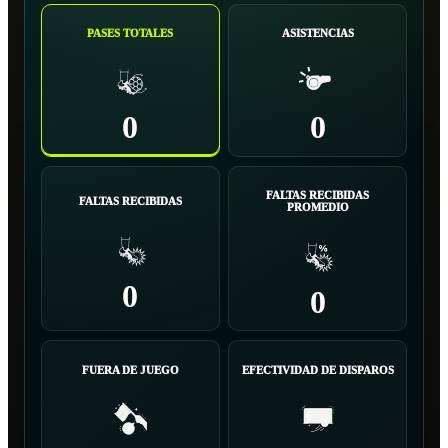
PASES TOTALES
ASISTENCIAS
0
0
FALTAS RECIBIDAS
FALTAS RECIBIDAS
PROMEDIO
0
0
FUERA DE JUEGO
EFECTIVIDAD DE DISPAROS