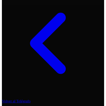
Volver al Telégrafo