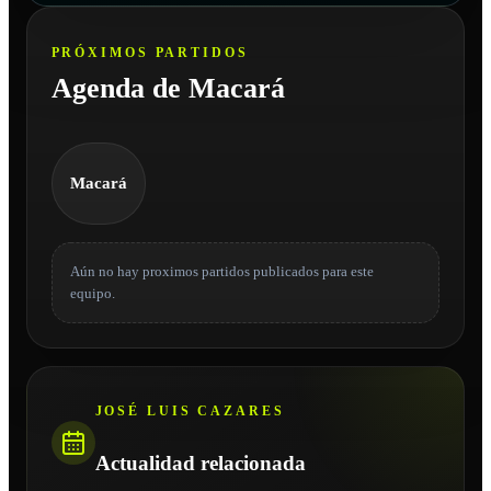
PRÓXIMOS PARTIDOS
Agenda de Macará
Macará
Aún no hay proximos partidos publicados para este
equipo.
JOSÉ LUIS CAZARES
Actualidad relacionada