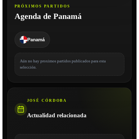
PRÓXIMOS PARTIDOS
Agenda de Panamá
Panamá
Aún no hay proximos partidos publicados para esta
selección.
JOSÉ CÓRDOBA
Actualidad relacionada