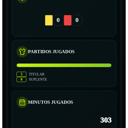
0
0
PARTIDOS JUGADOS
3
TITULAR
0
SUPLENTE
MINUTOS JUGADOS
303