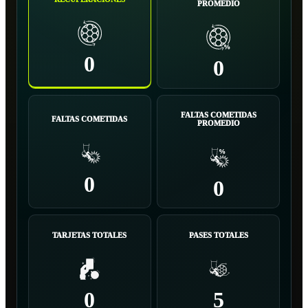
PROMEDIO
0
0
FALTAS COMETIDAS
FALTAS COMETIDAS
PROMEDIO
0
0
TARJETAS TOTALES
PASES TOTALES
0
5