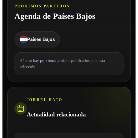
PRÓXIMOS PARTIDOS
Agenda de Países Bajos
Países Bajos
Aún no hay proximos partidos publicados para esta
selección.
JORREL HATO
Actualidad relacionada