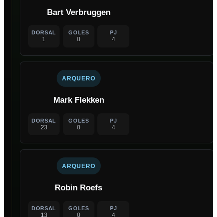
Bart Verbruggen
DORSAL
GOLES
PJ
1
0
4
ARQUERO
Mark Flekken
DORSAL
GOLES
PJ
23
0
4
ARQUERO
Robin Roefs
DORSAL
GOLES
PJ
13
0
4