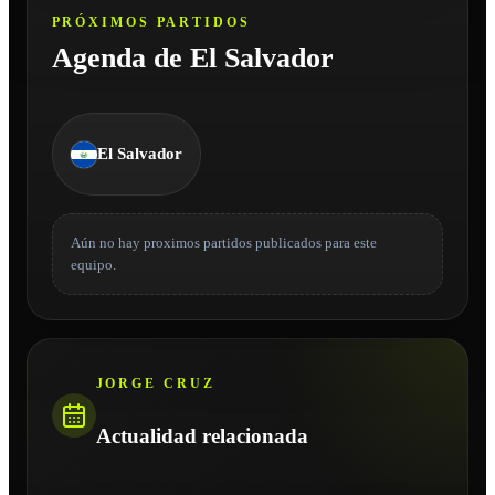
PRÓXIMOS PARTIDOS
Agenda de El Salvador
El Salvador
Aún no hay proximos partidos publicados para este
equipo.
JORGE CRUZ
Actualidad relacionada