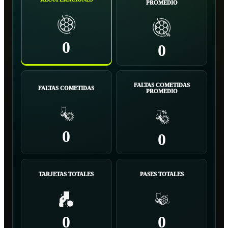
PROMEDIO
0
0
FALTAS COMETIDAS
FALTAS COMETIDAS
PROMEDIO
0
0
TARJETAS TOTALES
PASES TOTALES
0
0