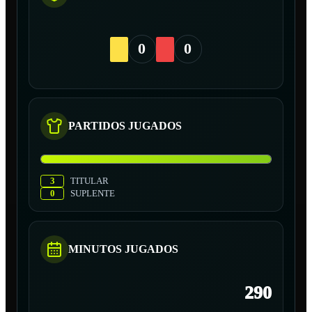
0
0
PARTIDOS JUGADOS
3
TITULAR
0
SUPLENTE
MINUTOS JUGADOS
290