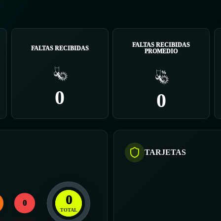
FALTAS RECIBIDAS
FALTAS RECIBIDAS
PROMEDIO
0
0
TARJETAS
0
0
TOTAL