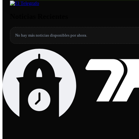
Noticias Recientes
No hay más noticias disponibles por ahora.