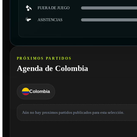
FUERA DE JUEGO
ASISTENCIAS
PRÓXIMOS PARTIDOS
Agenda de Colombia
Colombia
Aún no hay proximos partidos publicados para esta selección.