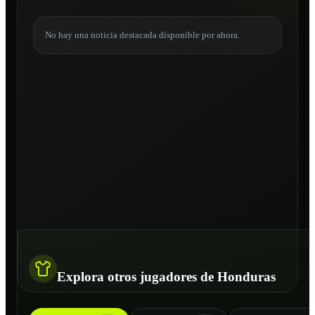
No hay una noticia destacada disponible por ahora.
Explora otros jugadores de Honduras