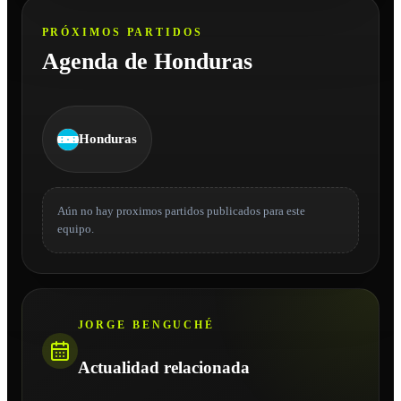
PRÓXIMOS PARTIDOS
Agenda de Honduras
Honduras
Aún no hay proximos partidos publicados para este
equipo.
JORGE BENGUCHÉ
Actualidad relacionada