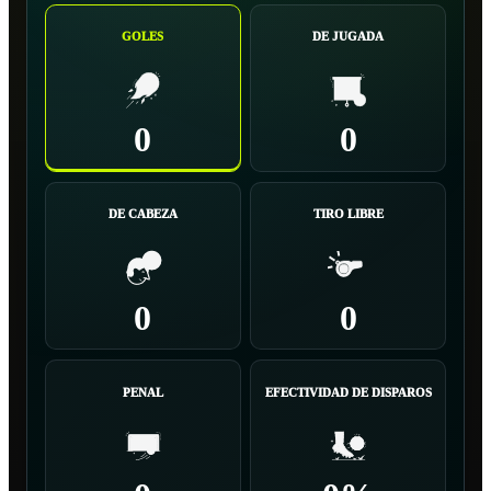
GOLES
DE JUGADA
0
0
DE CABEZA
TIRO LIBRE
0
0
PENAL
EFECTIVIDAD DE DISPAROS