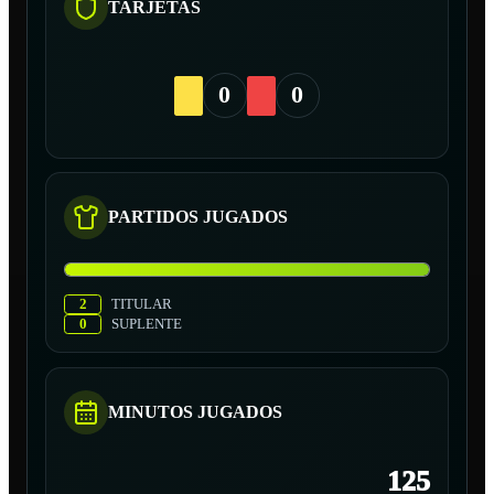
TARJETAS
0
0
PARTIDOS JUGADOS
2
TITULAR
0
SUPLENTE
MINUTOS JUGADOS
125