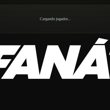
Cargando jugador...