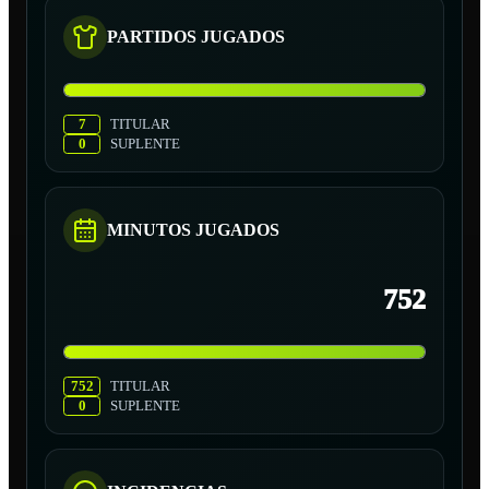
PARTIDOS JUGADOS
7
TITULAR
0
SUPLENTE
MINUTOS JUGADOS
752
752
TITULAR
0
SUPLENTE