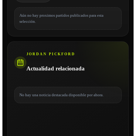
Aún no hay proximos partidos publicados para esta
selección.
JORDAN PICKFORD
Actualidad relacionada
No hay una noticia destacada disponible por ahora.