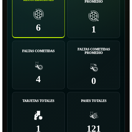
PROMEDIO
6
1
FALTAS COMETIDAS
FALTAS COMETIDAS
PROMEDIO
4
0
TARJETAS TOTALES
PASES TOTALES
1
121