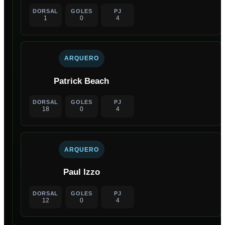
DORSAL
GOLES
PJ
1
0
4
ARQUERO
Patrick Beach
DORSAL
GOLES
PJ
18
0
4
ARQUERO
Paul Izzo
DORSAL
GOLES
PJ
12
0
4