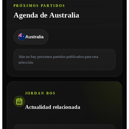
PRÓXIMOS PARTIDOS
Agenda de Australia
Australia
Aún no hay proximos partidos publicados para esta
selección.
JORDAN BOS
Actualidad relacionada