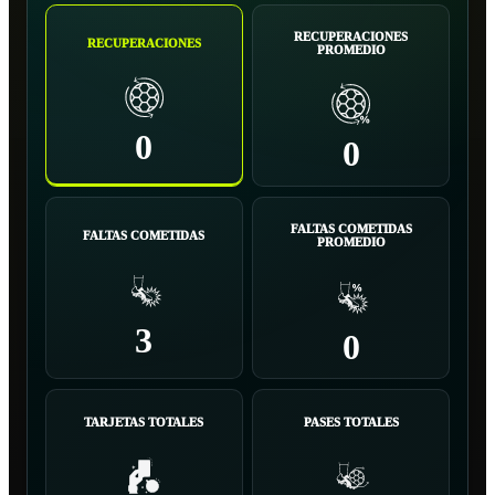
RECUPERACIONES
RECUPERACIONES
PROMEDIO
0
0
FALTAS COMETIDAS
FALTAS COMETIDAS
PROMEDIO
3
0
TARJETAS TOTALES
PASES TOTALES