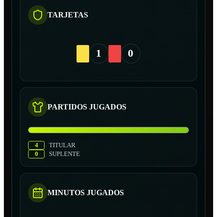
TARJETAS
1
0
PARTIDOS JUGADOS
4
TITULAR
0
SUPLENTE
MINUTOS JUGADOS