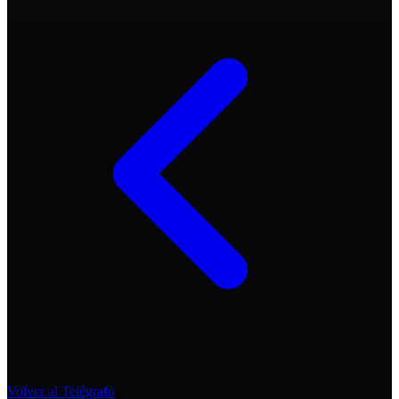
Volver al Telégrafo