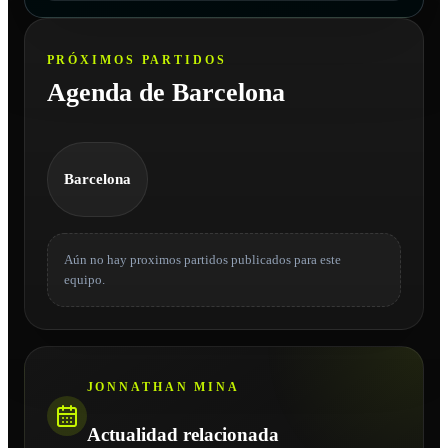
PRÓXIMOS PARTIDOS
Agenda de Barcelona
Barcelona
Aún no hay proximos partidos publicados para este
equipo.
JONNATHAN MINA
Actualidad relacionada