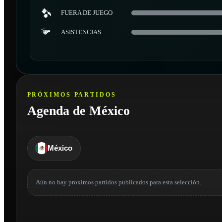
FUERA DE JUEGO
ASISTENCIAS
PRÓXIMOS PARTIDOS
Agenda de México
México
Aún no hay proximos partidos publicados para esta selección.