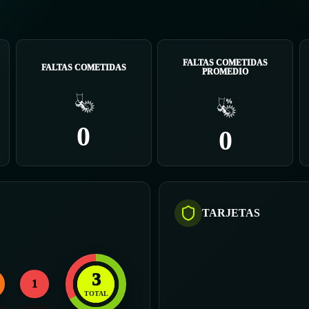
FALTAS COMETIDAS
FALTAS COMETIDAS
PROMEDIO
0
0
TARJETAS
3
1
TOTAL