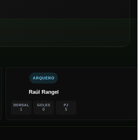
ARQUERO
Raúl Rangel
DORSAL
GOLES
PJ
1
0
5