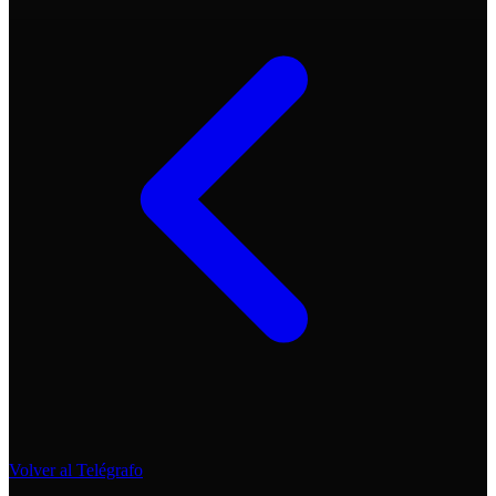
Volver al Telégrafo