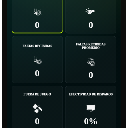
0
0
FALTAS RECIBIDAS
FALTAS RECIBIDAS
PROMEDIO
0
0
FUERA DE JUEGO
EFECTIVIDAD DE DISPAROS
0
0%