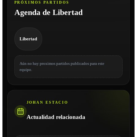
PRÓXIMOS PARTIDOS
Agenda de Libertad
Libertad
Aún no hay proximos partidos publicados para este
equipo.
JOHAN ESTACIO
Actualidad relacionada