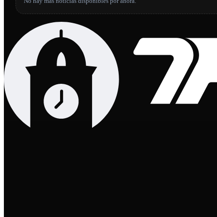
No hay más noticias disponibles por ahora.