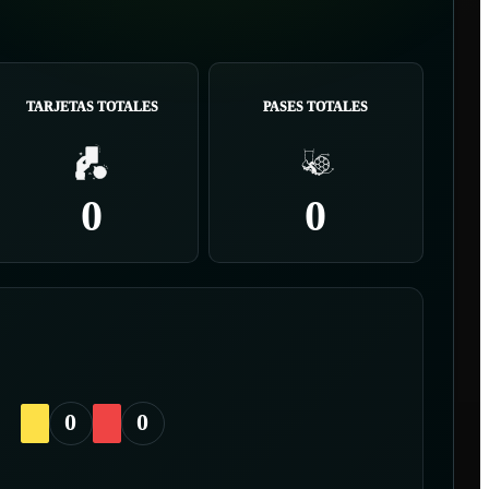
TARJETAS TOTALES
PASES TOTALES
0
0
0
0