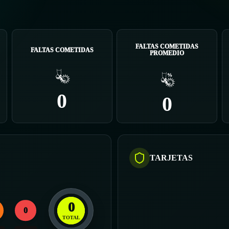
FALTAS COMETIDAS
FALTAS COMETIDAS
PROMEDIO
0
0
TARJETAS
0
0
TOTAL