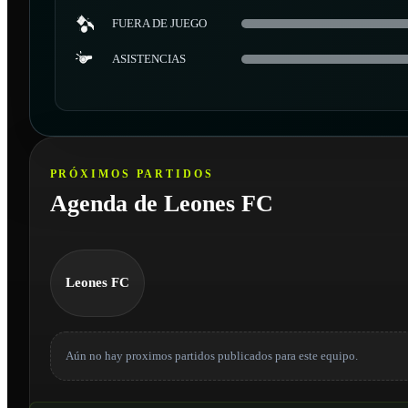
FUERA DE JUEGO
ASISTENCIAS
PRÓXIMOS PARTIDOS
Agenda de Leones FC
Leones FC
Aún no hay proximos partidos publicados para este equipo.