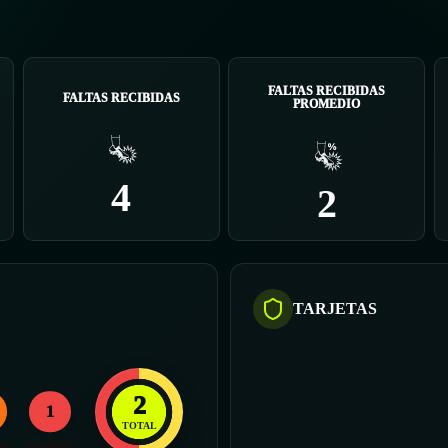
FALTAS RECIBIDAS
FALTAS RECIBIDAS
PROMEDIO
4
2
TARJETAS
2
1
TOTAL