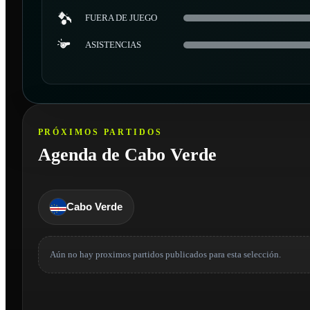
FUERA DE JUEGO
ASISTENCIAS
PRÓXIMOS PARTIDOS
Agenda de Cabo Verde
Cabo Verde
Aún no hay proximos partidos publicados para esta selección.