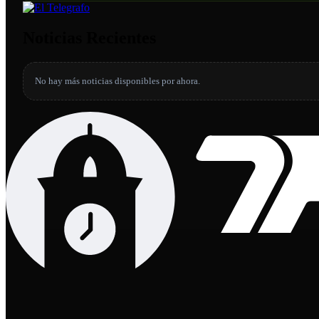
Noticias Recientes
No hay más noticias disponibles por ahora.