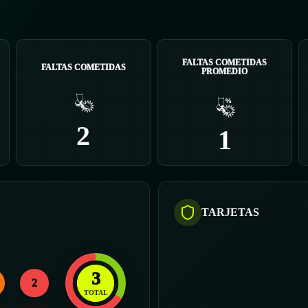
FALTAS COMETIDAS
FALTAS COMETIDAS
PROMEDIO
2
1
TARJETAS
3
2
TOTAL