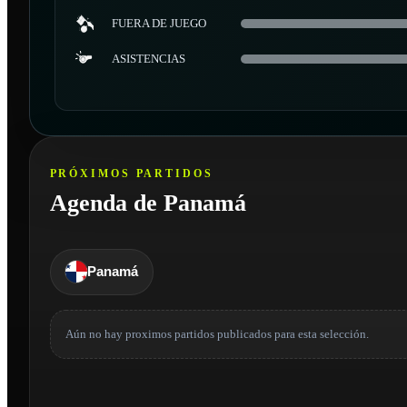
FUERA DE JUEGO
ASISTENCIAS
PRÓXIMOS PARTIDOS
Agenda de Panamá
Panamá
Aún no hay proximos partidos publicados para esta selección.