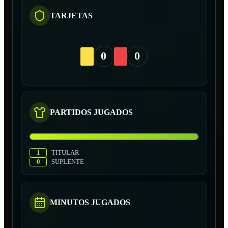
TARJETAS
0
0
PARTIDOS JUGADOS
1
TITULAR
0
SUPLENTE
MINUTOS JUGADOS