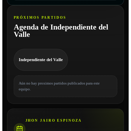
PRÓXIMOS PARTIDOS
Agenda de Independiente del
Valle
Independiente del Valle
Aún no hay proximos partidos publicados para este
equipo.
JHON JAIRO ESPINOZA