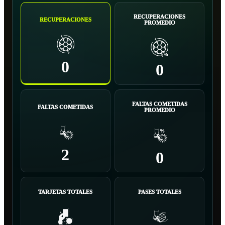
RECUPERACIONES
RECUPERACIONES
PROMEDIO
0
0
FALTAS COMETIDAS
FALTAS COMETIDAS
PROMEDIO
2
0
TARJETAS TOTALES
PASES TOTALES