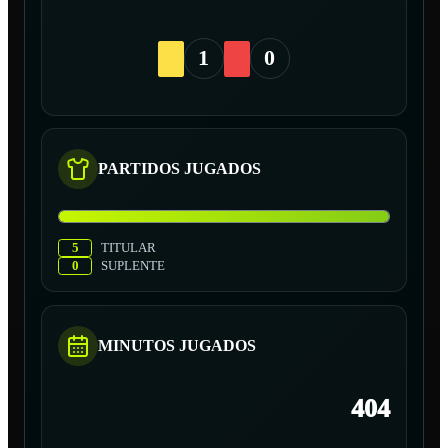
1
0
PARTIDOS JUGADOS
5
TITULAR
0
SUPLENTE
MINUTOS JUGADOS
404