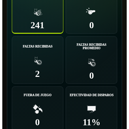
241
0
FALTAS RECIBIDAS
FALTAS RECIBIDAS
PROMEDIO
2
0
FUERA DE JUEGO
EFECTIVIDAD DE DISPAROS
0
11%