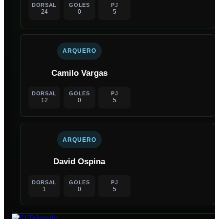
DORSAL
GOLES
PJ
24
0
5
ARQUERO
Camilo Vargas
DORSAL
GOLES
PJ
12
0
5
ARQUERO
David Ospina
DORSAL
GOLES
PJ
1
0
5