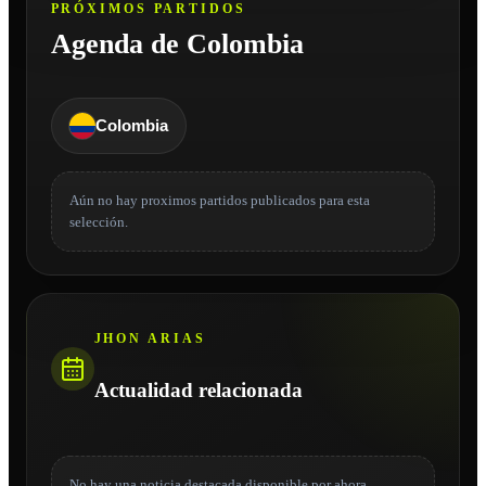
PRÓXIMOS PARTIDOS
Agenda de Colombia
Colombia
Aún no hay proximos partidos publicados para esta
selección.
JHON ARIAS
Actualidad relacionada
No hay una noticia destacada disponible por ahora.