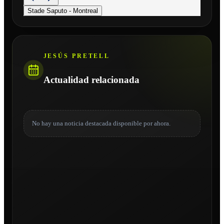
Stade Saputo - Montreal
JESÚS PRETELL
Actualidad relacionada
No hay una noticia destacada disponible por ahora.