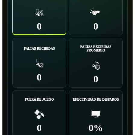
0
0
FALTAS RECIBIDAS
FALTAS RECIBIDAS
PROMEDIO
0
0
FUERA DE JUEGO
EFECTIVIDAD DE DISPAROS
0
0%