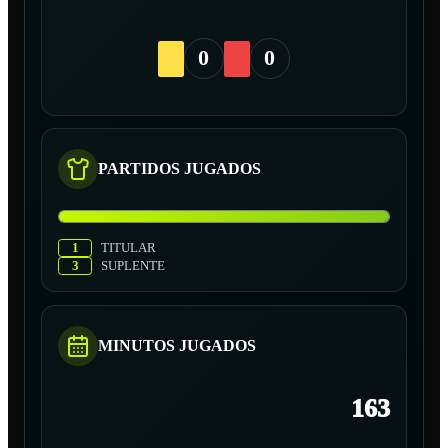
0
0
PARTIDOS JUGADOS
1
TITULAR
3
SUPLENTE
MINUTOS JUGADOS
163