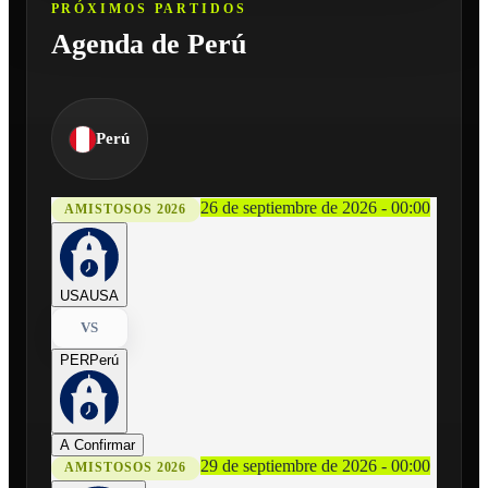
PRÓXIMOS PARTIDOS
Agenda de Perú
Perú
26 de septiembre de 2026 - 00:00
AMISTOSOS 2026
USA
USA
VS
PER
Perú
A Confirmar
29 de septiembre de 2026 - 00:00
AMISTOSOS 2026