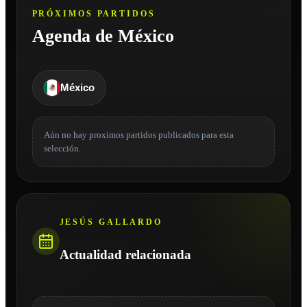
PRÓXIMOS PARTIDOS
Agenda de México
México
Aún no hay proximos partidos publicados para esta
selección.
JESÚS GALLARDO
Actualidad relacionada