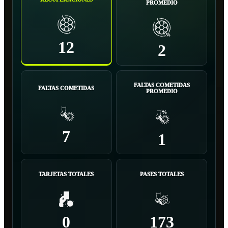
PROMEDIO
12
2
FALTAS COMETIDAS
FALTAS COMETIDAS
PROMEDIO
7
1
TARJETAS TOTALES
PASES TOTALES
0
173