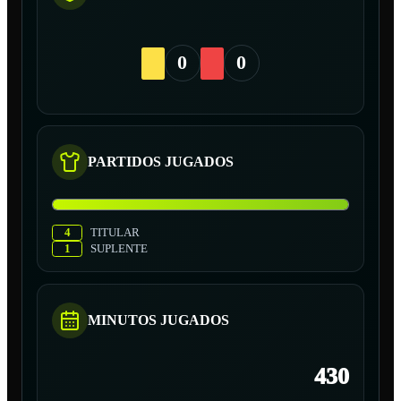
0
0
PARTIDOS JUGADOS
4
TITULAR
1
SUPLENTE
MINUTOS JUGADOS
430