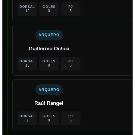
DORSAL
GOLES
PJ
12
0
5
ARQUERO
Guillermo Ochoa
DORSAL
GOLES
PJ
13
0
5
ARQUERO
Raúl Rangel
DORSAL
GOLES
PJ
1
0
5