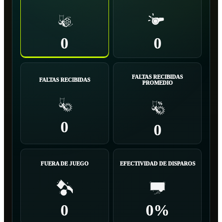
0
0
FALTAS RECIBIDAS
FALTAS RECIBIDAS
PROMEDIO
0
0
FUERA DE JUEGO
EFECTIVIDAD DE DISPAROS
0
0%