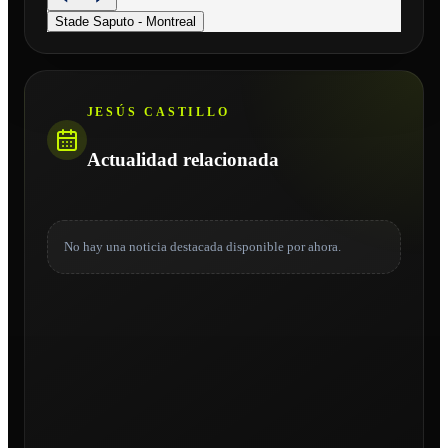
Stade Saputo - Montreal
JESÚS CASTILLO
Actualidad relacionada
No hay una noticia destacada disponible por ahora.