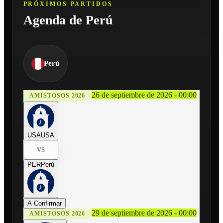
PRÓXIMOS PARTIDOS
Agenda de Perú
Perú
26 de septiembre de 2026 - 00:00
AMISTOSOS 2026
USA
USA
VS
PER
Perú
A Confirmar
29 de septiembre de 2026 - 00:00
AMISTOSOS 2026