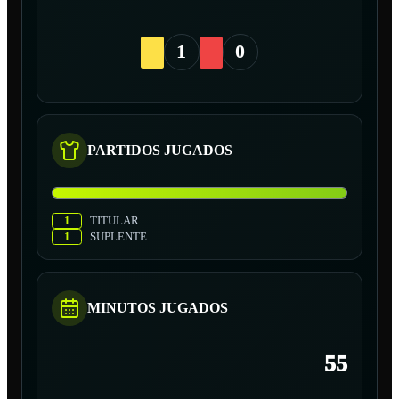
1
0
PARTIDOS JUGADOS
1
TITULAR
1
SUPLENTE
MINUTOS JUGADOS
55