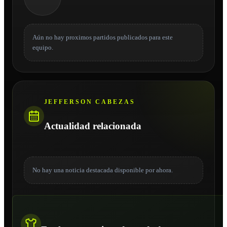
Aún no hay proximos partidos publicados para este
equipo.
JEFFERSON CABEZAS
Actualidad relacionada
No hay una noticia destacada disponible por ahora.