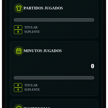
PARTIDOS JUGADOS
0
TITULAR
0
SUPLENTE
MINUTOS JUGADOS
0
0
TITULAR
0
SUPLENTE