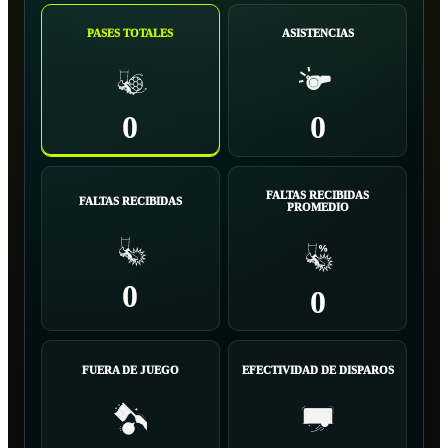
PASES TOTALES
ASISTENCIAS
0
0
FALTAS RECIBIDAS
FALTAS RECIBIDAS
PROMEDIO
0
0
FUERA DE JUEGO
EFECTIVIDAD DE DISPAROS