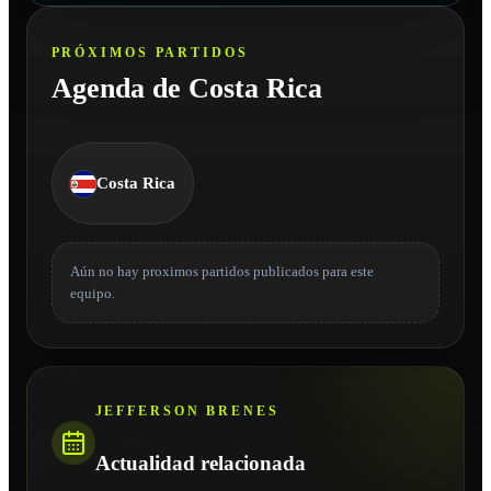
PRÓXIMOS PARTIDOS
Agenda de Costa Rica
Costa Rica
Aún no hay proximos partidos publicados para este
equipo.
JEFFERSON BRENES
Actualidad relacionada