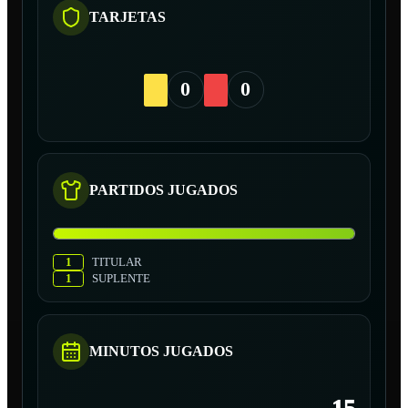
TARJETAS
0
0
PARTIDOS JUGADOS
1
TITULAR
1
SUPLENTE
MINUTOS JUGADOS