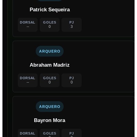
Patrick Sequeira
DORSAL
GOLES
PJ
--
0
3
ARQUERO
Abraham Madriz
DORSAL
GOLES
PJ
--
0
0
ARQUERO
Bayron Mora
DORSAL
GOLES
PJ