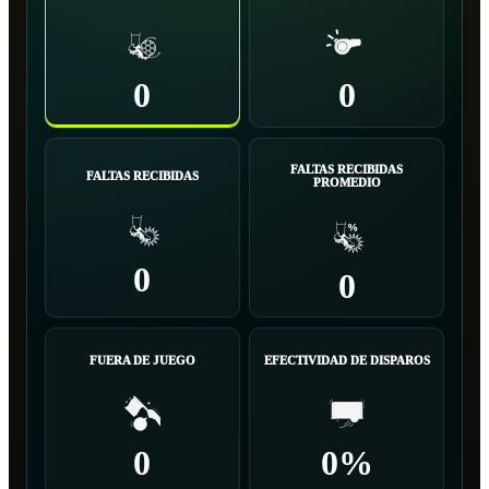
0
0
FALTAS RECIBIDAS
FALTAS RECIBIDAS
PROMEDIO
0
0
FUERA DE JUEGO
EFECTIVIDAD DE DISPAROS
0
0%