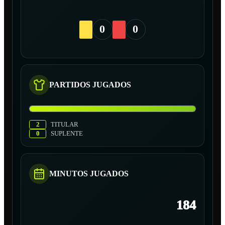
0
0
PARTIDOS JUGADOS
2
TITULAR
0
SUPLENTE
MINUTOS JUGADOS
184