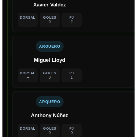
Xavier Valdez
DORSAL
GOLES
PJ
--
0
2
ARQUERO
Miguel Lloyd
DORSAL
GOLES
PJ
--
0
1
ARQUERO
Anthony Núñez
DORSAL
GOLES
PJ
--
0
0