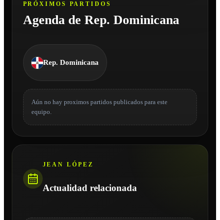
PRÓXIMOS PARTIDOS
Agenda de Rep. Dominicana
Rep. Dominicana
Aún no hay proximos partidos publicados para este
equipo.
JEAN LÓPEZ
Actualidad relacionada