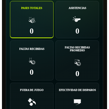
PASES TOTALES
ASISTENCIAS
0
0
FALTAS RECIBIDAS
FALTAS RECIBIDAS
PROMEDIO
0
0
FUERA DE JUEGO
EFECTIVIDAD DE DISPAROS