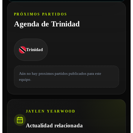
PRÓXIMOS PARTIDOS
Agenda de Trinidad
Trinidad
Aún no hay proximos partidos publicados para este
equipo.
JAYLEN YEARWOOD
Actualidad relacionada