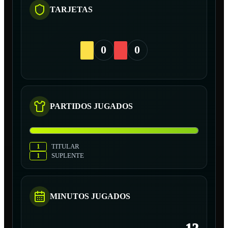
TARJETAS
0
0
PARTIDOS JUGADOS
1
TITULAR
1
SUPLENTE
MINUTOS JUGADOS